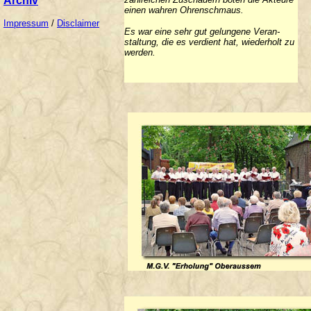
Archiv
einen wahren Ohrenschmaus.
Impressum
/
Disclaimer
Es war eine sehr gut gelungene Veran-
staltung, die es verdient hat, wiederholt zu
werden.