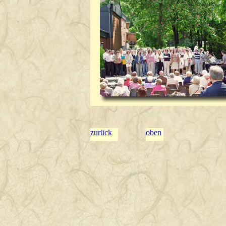
zurück
oben